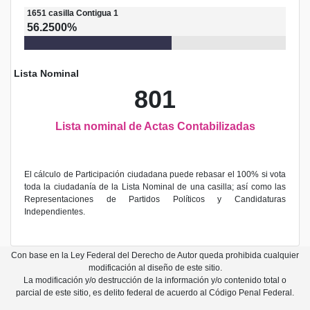
1651
casilla
Contigua 1
56.2500%
Lista Nominal
801
Lista nominal de Actas Contabilizadas
El cálculo de Participación ciudadana puede rebasar el 100% si vota
toda la ciudadanía de la Lista Nominal de una casilla; así como las
Representaciones de Partidos Políticos y Candidaturas
Independientes.
Con base en la Ley Federal del Derecho de Autor queda prohibida cualquier
modificación al diseño de este sitio.
La modificación y/o destrucción de la información y/o contenido total o
parcial de este sitio, es delito federal de acuerdo al Código Penal Federal.