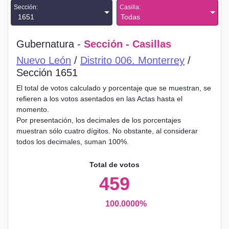
Sección:
Casilla:
1651
Todas
Gubernatura -
Sección - Casillas
Nuevo León
/
Distrito 006. Monterrey
/
Sección 1651
El total de votos calculado y porcentaje que se muestran, se
refieren a los votos asentados en las Actas hasta el
momento.
Por presentación, los decimales de los porcentajes
muestran sólo cuatro dígitos. No obstante, al considerar
todos los decimales, suman 100%.
Total de votos
459
100.0000%