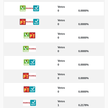
Votos
0
0.0000%
Votos
0
0.0000%
Votos
0
0.0000%
Votos
0
0.0000%
Votos
0
0.0000%
Votos
0
0.0000%
Votos
0
0.0000%
Votos
1
0.2178%