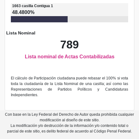
1663
casilla
Contigua 1
48.4800%
Lista Nominal
789
Lista nominal de Actas Contabilizadas
El cálculo de Participación ciudadana puede rebasar el 100% si vota
toda la ciudadanía de la Lista Nominal de una casilla; así como las
Representaciones de Partidos Políticos y Candidaturas
Independientes.
Con base en la Ley Federal del Derecho de Autor queda prohibida cualquier
modificación al diseño de este sitio.
La modificación y/o destrucción de la información y/o contenido total o
parcial de este sitio, es delito federal de acuerdo al Código Penal Federal.