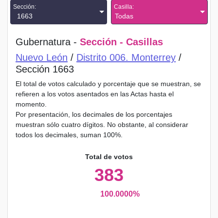
Sección:
Casilla:
1663
Todas
Gubernatura -
Sección - Casillas
Nuevo León
/
Distrito 006. Monterrey
/
Sección 1663
El total de votos calculado y porcentaje que se muestran, se
refieren a los votos asentados en las Actas hasta el
momento.
Por presentación, los decimales de los porcentajes
muestran sólo cuatro dígitos. No obstante, al considerar
todos los decimales, suman 100%.
Total de votos
383
100.0000%