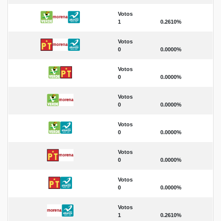
Votos
1
0.2610%
Votos
0
0.0000%
Votos
0
0.0000%
Votos
0
0.0000%
Votos
0
0.0000%
Votos
0
0.0000%
Votos
0
0.0000%
Votos
1
0.2610%