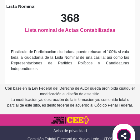
Lista Nominal
368
Lista nominal de Actas Contabilizadas
El cálculo de Participación ciudadana puede rebasar el 100% si vota
toda la ciudadanía de la Lista Nominal de una casilla; así como las
Representaciones de Partidos Políticos y Candidaturas
Independientes.
Con base en la Ley Federal del Derecho de Autor queda prohibida cualquier
modificación al diseño de este sitio.
La modificación y/o destrucción de la información y/o contenido total o
parcial de este sitio, es delito federal de acuerdo al Código Penal Federal.
Aviso de privacidad
Comisión Estatal Electoral de Nuevo León - UTYS