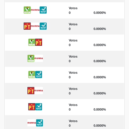
Votos
0
0.0000%
Votos
0
0.0000%
Votos
0
0.0000%
Votos
0
0.0000%
Votos
0
0.0000%
Votos
0
0.0000%
Votos
0
0.0000%
Votos
0
0.0000%