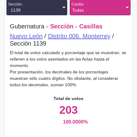
Sección:
Casilla:
1139
Todas
Gubernatura -
Sección - Casillas
Nuevo León
/
Distrito 006. Monterrey
/
Sección 1139
El total de votos calculado y porcentaje que se muestran, se
refieren a los votos asentados en las Actas hasta el
momento.
Por presentación, los decimales de los porcentajes
muestran sólo cuatro dígitos. No obstante, al considerar
todos los decimales, suman 100%.
Total de votos
203
100.0000%