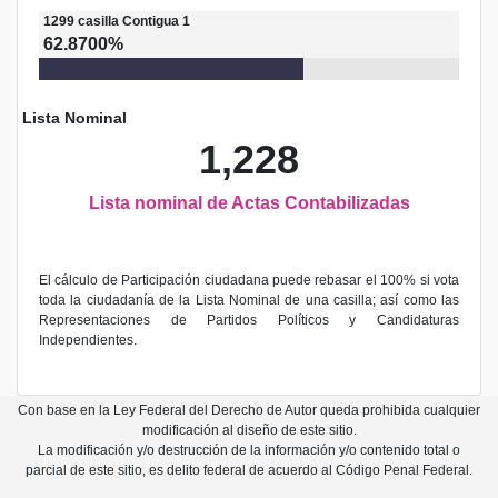
1299
casilla
Contigua 1
62.8700%
Lista Nominal
1,228
Lista nominal de Actas Contabilizadas
El cálculo de Participación ciudadana puede rebasar el 100% si vota
toda la ciudadanía de la Lista Nominal de una casilla; así como las
Representaciones de Partidos Políticos y Candidaturas
Independientes.
Con base en la Ley Federal del Derecho de Autor queda prohibida cualquier
modificación al diseño de este sitio.
La modificación y/o destrucción de la información y/o contenido total o
parcial de este sitio, es delito federal de acuerdo al Código Penal Federal.