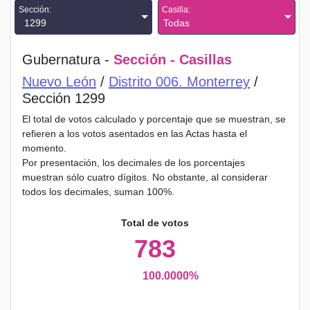
Sección:
Casilla:
1299
Todas
Gubernatura -
Sección - Casillas
Nuevo León
/
Distrito 006. Monterrey
/
Sección 1299
El total de votos calculado y porcentaje que se muestran, se
refieren a los votos asentados en las Actas hasta el
momento.
Por presentación, los decimales de los porcentajes
muestran sólo cuatro dígitos. No obstante, al considerar
todos los decimales, suman 100%.
Total de votos
783
100.0000%