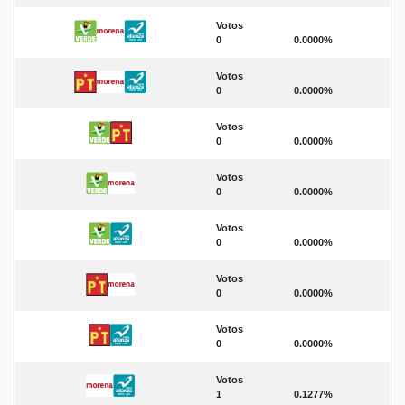
Votos
0
0.0000%
Votos
0
0.0000%
Votos
0
0.0000%
Votos
0
0.0000%
Votos
0
0.0000%
Votos
0
0.0000%
Votos
0
0.0000%
Votos
1
0.1277%