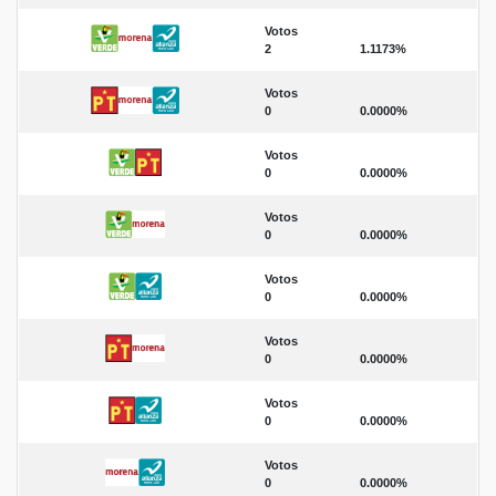
Votos
2
1.1173%
Votos
0
0.0000%
Votos
0
0.0000%
Votos
0
0.0000%
Votos
0
0.0000%
Votos
0
0.0000%
Votos
0
0.0000%
Votos
0
0.0000%