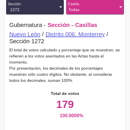
Sección:
Casilla:
1272
Todas
Gubernatura -
Sección - Casillas
Nuevo León
/
Distrito 006. Monterrey
/
Sección 1272
El total de votos calculado y porcentaje que se muestran, se
refieren a los votos asentados en las Actas hasta el
momento.
Por presentación, los decimales de los porcentajes
muestran sólo cuatro dígitos. No obstante, al considerar
todos los decimales, suman 100%.
Total de votos
179
100.0000%