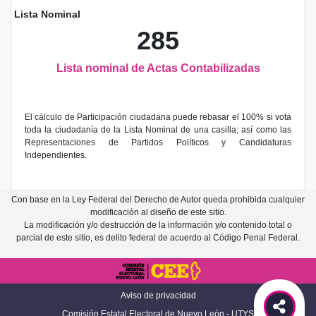
Lista Nominal
285
Lista nominal de Actas Contabilizadas
El cálculo de Participación ciudadana puede rebasar el 100% si vota
toda la ciudadanía de la Lista Nominal de una casilla; así como las
Representaciones de Partidos Políticos y Candidaturas
Independientes.
Con base en la Ley Federal del Derecho de Autor queda prohibida cualquier
modificación al diseño de este sitio.
La modificación y/o destrucción de la información y/o contenido total o
parcial de este sitio, es delito federal de acuerdo al Código Penal Federal.
Aviso de privacidad
Comisión Estatal Electoral de Nuevo León - UTYS