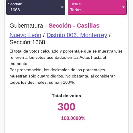
Sección:
Casilla:
1668
Todas
Gubernatura -
Sección - Casillas
Nuevo León
/
Distrito 006. Monterrey
/
Sección 1668
El total de votos calculado y porcentaje que se muestran, se
refieren a los votos asentados en las Actas hasta el
momento.
Por presentación, los decimales de los porcentajes
muestran sólo cuatro dígitos. No obstante, al considerar
todos los decimales, suman 100%.
Total de votos
300
100.0000%