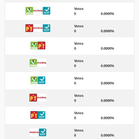
Votos
0
0.0000%
Votos
0
0.0000%
Votos
0
0.0000%
Votos
0
0.0000%
Votos
0
0.0000%
Votos
0
0.0000%
Votos
0
0.0000%
Votos
0
0.0000%