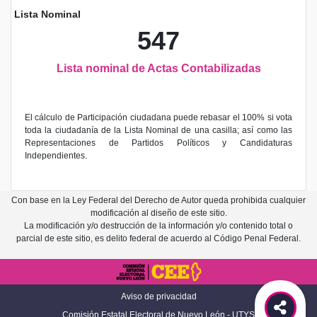
Lista Nominal
547
Lista nominal de Actas Contabilizadas
El cálculo de Participación ciudadana puede rebasar el 100% si vota
toda la ciudadanía de la Lista Nominal de una casilla; así como las
Representaciones de Partidos Políticos y Candidaturas
Independientes.
Con base en la Ley Federal del Derecho de Autor queda prohibida cualquier
modificación al diseño de este sitio.
La modificación y/o destrucción de la información y/o contenido total o
parcial de este sitio, es delito federal de acuerdo al Código Penal Federal.
Aviso de privacidad
Comisión Estatal Electoral de Nuevo León - UTYS