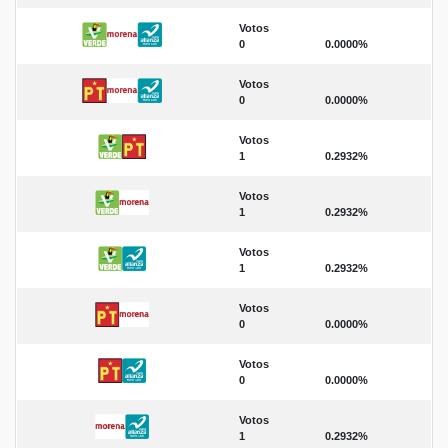
Votos
0
0.0000%
Votos
0
0.0000%
Votos
1
0.2932%
Votos
1
0.2932%
Votos
1
0.2932%
Votos
0
0.0000%
Votos
0
0.0000%
Votos
1
0.2932%