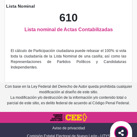
Lista Nominal
610
Lista nominal de Actas Contabilizadas
El cálculo de Participación ciudadana puede rebasar el 100% si vota
toda la ciudadanía de la Lista Nominal de una casilla; así como las
Representaciones de Partidos Políticos y Candidaturas
Independientes.
Con base en la Ley Federal del Derecho de Autor queda prohibida cualquier
modificación al diseño de este sitio.
La modificación y/o destrucción de la información y/o contenido total o
parcial de este sitio, es delito federal de acuerdo al Código Penal Federal.
Aviso de privacidad
Comisión Estatal Electoral de Nuevo León - UTYS