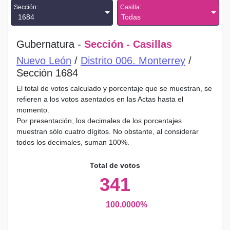
Sección:
Casilla:
1684
Todas
Gubernatura -
Sección - Casillas
Nuevo León
/
Distrito 006. Monterrey
/
Sección 1684
El total de votos calculado y porcentaje que se muestran, se
refieren a los votos asentados en las Actas hasta el
momento.
Por presentación, los decimales de los porcentajes
muestran sólo cuatro dígitos. No obstante, al considerar
todos los decimales, suman 100%.
Total de votos
341
100.0000%