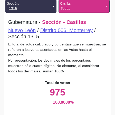
Sección:
Casilla:
1315
Todas
Gubernatura -
Sección - Casillas
Nuevo León
/
Distrito 006. Monterrey
/
Sección 1315
El total de votos calculado y porcentaje que se muestran, se
refieren a los votos asentados en las Actas hasta el
momento.
Por presentación, los decimales de los porcentajes
muestran sólo cuatro dígitos. No obstante, al considerar
todos los decimales, suman 100%.
Total de votos
975
100.0000%