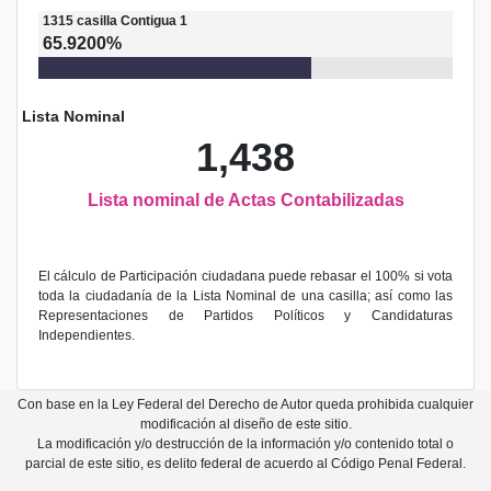
1315
casilla
Contigua 1
65.9200%
Lista Nominal
1,438
Lista nominal de Actas Contabilizadas
El cálculo de Participación ciudadana puede rebasar el 100% si vota
toda la ciudadanía de la Lista Nominal de una casilla; así como las
Representaciones de Partidos Políticos y Candidaturas
Independientes.
Con base en la Ley Federal del Derecho de Autor queda prohibida cualquier
modificación al diseño de este sitio.
La modificación y/o destrucción de la información y/o contenido total o
parcial de este sitio, es delito federal de acuerdo al Código Penal Federal.