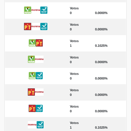
Votos
0
0.0000%
Votos
0
0.0000%
Votos
1
0.1025%
Votos
0
0.0000%
Votos
0
0.0000%
Votos
0
0.0000%
Votos
0
0.0000%
Votos
1
0.1025%