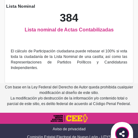
Lista Nominal
384
Lista nominal de Actas Contabilizadas
El cálculo de Participación ciudadana puede rebasar el 100% si vota
toda la ciudadanía de la Lista Nominal de una casilla; así como las
Representaciones de Partidos Políticos y Candidaturas
Independientes.
Con base en la Ley Federal del Derecho de Autor queda prohibida cualquier
modificación al diseño de este sitio.
La modificación y/o destrucción de la información y/o contenido total o
parcial de este sitio, es delito federal de acuerdo al Código Penal Federal.
Aviso de privacidad
Comisión Estatal Electoral de Nuevo León - UTYS