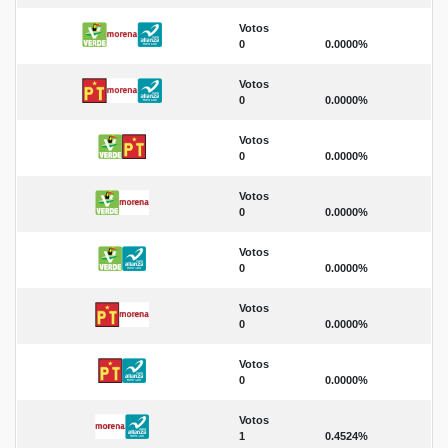
Votos
0
0.0000%
Votos
0
0.0000%
Votos
0
0.0000%
Votos
0
0.0000%
Votos
0
0.0000%
Votos
0
0.0000%
Votos
0
0.0000%
Votos
1
0.4524%